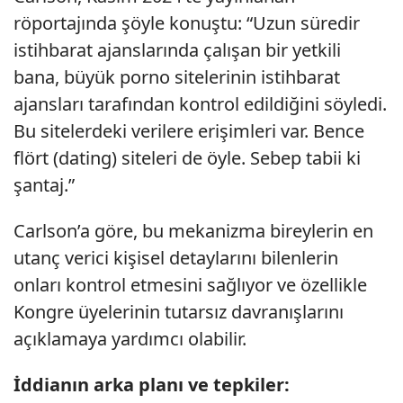
röportajında şöyle konuştu: “Uzun süredir
istihbarat ajanslarında çalışan bir yetkili
bana, büyük porno sitelerinin istihbarat
ajansları tarafından kontrol edildiğini söyledi.
Bu sitelerdeki verilere erişimleri var. Bence
flört (dating) siteleri de öyle. Sebep tabii ki
şantaj.”
Carlson’a göre, bu mekanizma bireylerin en
utanç verici kişisel detaylarını bilenlerin
onları kontrol etmesini sağlıyor ve özellikle
Kongre üyelerinin tutarsız davranışlarını
açıklamaya yardımcı olabilir.
İddianın arka planı ve tepkiler: