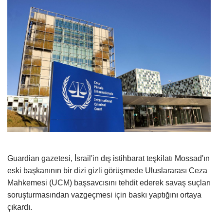
Guardian gazetesi, İsrail'in dış istihbarat teşkilatı Mossad'ın
eski başkanının bir dizi gizli görüşmede Uluslararası Ceza
Mahkemesi (UCM) başsavcısını tehdit ederek savaş suçları
soruşturmasından vazgeçmesi için baskı yaptığını ortaya
çıkardı.