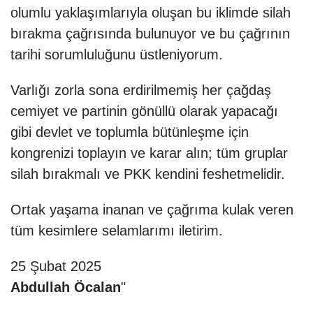
olumlu yaklaşımlarıyla oluşan bu iklimde silah
bırakma çağrısında bulunuyor ve bu çağrının
tarihi sorumluluğunu üstleniyorum.
Varlığı zorla sona erdirilmemiş her çağdaş
cemiyet ve partinin gönüllü olarak yapacağı
gibi devlet ve toplumla bütünleşme için
kongrenizi toplayın ve karar alın; tüm gruplar
silah bırakmalı ve PKK kendini feshetmelidir.
Ortak yaşama inanan ve çağrıma kulak veren
tüm kesimlere selamlarımı iletirim.
25 Şubat 2025
Abdullah Öcalan
"