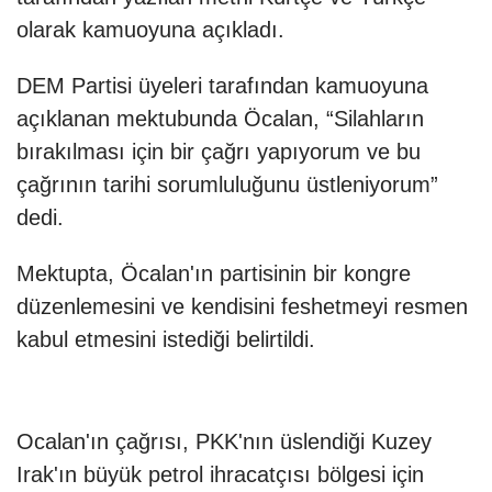
olarak kamuoyuna açıkladı.
DEM Partisi üyeleri tarafından kamuoyuna
açıklanan mektubunda Öcalan, “Silahların
bırakılması için bir çağrı yapıyorum ve bu
çağrının tarihi sorumluluğunu üstleniyorum”
dedi.
Mektupta, Öcalan'ın partisinin bir kongre
düzenlemesini ve kendisini feshetmeyi resmen
kabul etmesini istediği belirtildi.
Ocalan'ın çağrısı, PKK'nın üslendiği Kuzey
Irak'ın büyük petrol ihracatçısı bölgesi için