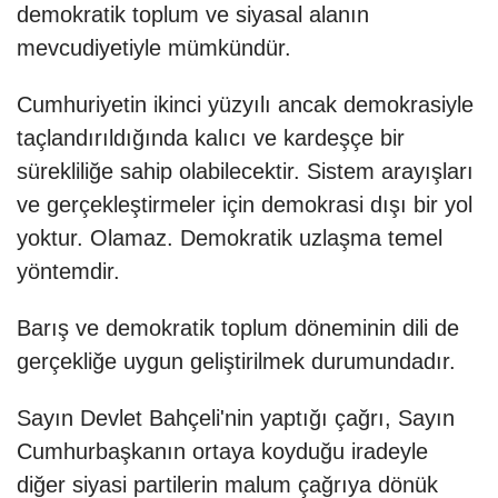
demokratik toplum ve siyasal alanın
mevcudiyetiyle mümkündür.
Cumhuriyetin ikinci yüzyılı ancak demokrasiyle
taçlandırıldığında kalıcı ve kardeşçe bir
sürekliliğe sahip olabilecektir. Sistem arayışları
ve gerçekleştirmeler için demokrasi dışı bir yol
yoktur. Olamaz. Demokratik uzlaşma temel
yöntemdir.
Barış ve demokratik toplum döneminin dili de
gerçekliğe uygun geliştirilmek durumundadır.
Sayın Devlet Bahçeli'nin yaptığı çağrı, Sayın
Cumhurbaşkanın ortaya koyduğu iradeyle
diğer siyasi partilerin malum çağrıya dönük