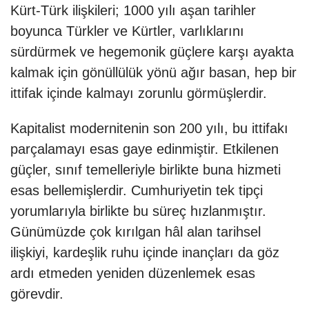
Kürt-Türk ilişkileri; 1000 yılı aşan tarihler
boyunca Türkler ve Kürtler, varlıklarını
sürdürmek ve hegemonik güçlere karşı ayakta
kalmak için gönüllülük yönü ağır basan, hep bir
ittifak içinde kalmayı zorunlu görmüşlerdir.
Kapitalist modernitenin son 200 yılı, bu ittifakı
parçalamayı esas gaye edinmiştir. Etkilenen
güçler, sınıf temelleriyle birlikte buna hizmeti
esas bellemişlerdir. Cumhuriyetin tek tipçi
yorumlarıyla birlikte bu süreç hızlanmıştır.
Günümüzde çok kırılgan hâl alan tarihsel
ilişkiyi, kardeşlik ruhu içinde inançları da göz
ardı etmeden yeniden düzenlemek esas
görevdir.