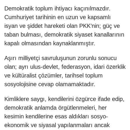
Demokratik toplum ihtiyacı kaçınılmazdır.
Cumhuriyet tarihinin en uzun ve kapsamlı
isyan ve şiddet hareketi olan PKK’nin; güç ve
taban bulması, demokratik siyaset kanallarının
kapalı olmasından kaynaklanmıştır.
Aşırı milliyetçi savruluşunun zorunlu sonucu
olan; ayrı ulus-devlet, federasyon, idari özerklik
ve kültüralist çözümler, tarihsel toplum
sosyolojisine cevap olamamaktadır.
Kimliklere saygı, kendilerini özgürce ifade edip,
demokratik anlamda örgütlenmeleri, her
kesimin kendilerine esas aldıkları sosyo-
ekonomik ve siyasal yapılanmaları ancak