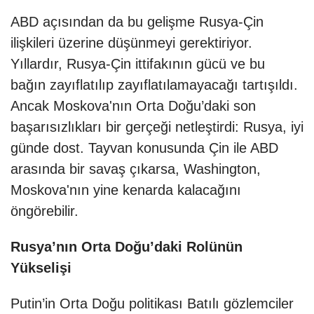
ABD açısından da bu gelişme Rusya-Çin
ilişkileri üzerine düşünmeyi gerektiriyor.
Yıllardır, Rusya-Çin ittifakının gücü ve bu
bağın zayıflatılıp zayıflatılamayacağı tartışıldı.
Ancak Moskova'nın Orta Doğu’daki son
başarısızlıkları bir gerçeği netleştirdi: Rusya, iyi
günde dost. Tayvan konusunda Çin ile ABD
arasında bir savaş çıkarsa, Washington,
Moskova'nın yine kenarda kalacağını
öngörebilir.
Rusya’nın Orta Doğu’daki Rolünün
Yükselişi
Putin’in Orta Doğu politikası Batılı gözlemciler