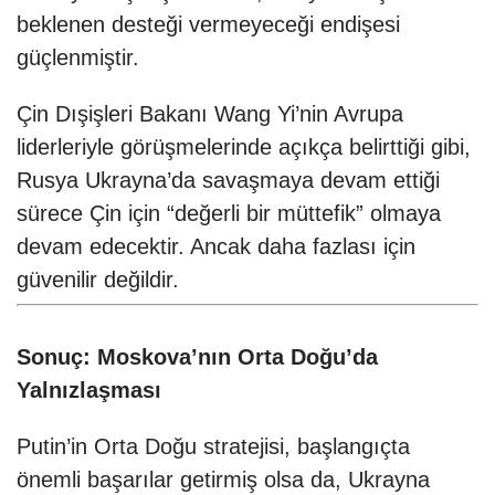
beklenen desteği vermeyeceği endişesi
güçlenmiştir.
Çin Dışişleri Bakanı Wang Yi’nin Avrupa
liderleriyle görüşmelerinde açıkça belirttiği gibi,
Rusya Ukrayna’da savaşmaya devam ettiği
sürece Çin için “değerli bir müttefik” olmaya
devam edecektir. Ancak daha fazlası için
güvenilir değildir.
Sonuç: Moskova’nın Orta Doğu’da
Yalnızlaşması
Putin’in Orta Doğu stratejisi, başlangıçta
önemli başarılar getirmiş olsa da, Ukrayna