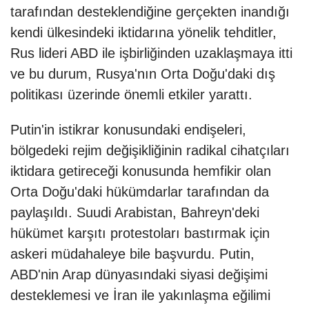
tarafından desteklendiğine gerçekten inandığı
kendi ülkesindeki iktidarına yönelik tehditler,
Rus lideri ABD ile işbirliğinden uzaklaşmaya itti
ve bu durum, Rusya'nın Orta Doğu'daki dış
politikası üzerinde önemli etkiler yarattı.
Putin'in istikrar konusundaki endişeleri,
bölgedeki rejim değişikliğinin radikal cihatçıları
iktidara getireceği konusunda hemfikir olan
Orta Doğu'daki hükümdarlar tarafından da
paylaşıldı. Suudi Arabistan, Bahreyn'deki
hükümet karşıtı protestoları bastırmak için
askeri müdahaleye bile başvurdu. Putin,
ABD'nin Arap dünyasındaki siyasi değişimi
desteklemesi ve İran ile yakınlaşma eğilimi