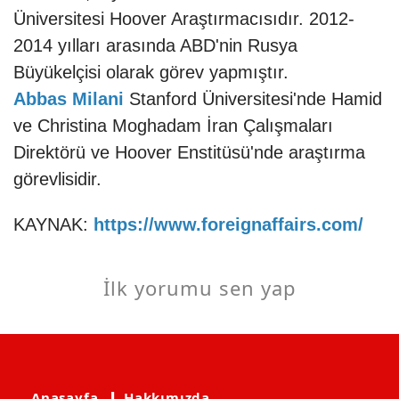
Üniversitesi Hoover Araştırmacısıdır. 2012-
2014 yılları arasında ABD'nin Rusya
Büyükelçisi olarak görev yapmıştır.
Abbas Milani
Stanford Üniversitesi'nde Hamid
ve Christina Moghadam İran Çalışmaları
Direktörü ve Hoover Enstitüsü'nde araştırma
görevlisidir.
KAYNAK:
https://www.foreignaffairs.com/
İlk yorumu sen yap
Anasayfa
❙ Hakkımızda