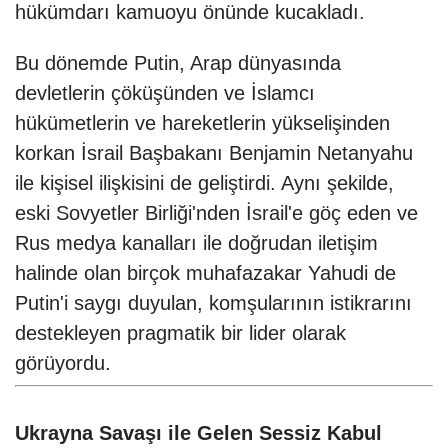
hükümdarı kamuoyu önünde kucakladı.
Bu dönemde Putin, Arap dünyasında
devletlerin çöküşünden ve İslamcı
hükümetlerin ve hareketlerin yükselişinden
korkan İsrail Başbakanı Benjamin Netanyahu
ile kişisel ilişkisini de geliştirdi. Aynı şekilde,
eski Sovyetler Birliği'nden İsrail'e göç eden ve
Rus medya kanalları ile doğrudan iletişim
halinde olan birçok muhafazakar Yahudi de
Putin'i saygı duyulan, komşularının istikrarını
destekleyen pragmatik bir lider olarak
görüyordu.
Ukrayna Savaşı ile Gelen Sessiz Kabul