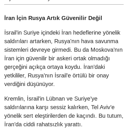
İran İçin Rusya Artık Güvenilir Değil
İsrail’in Suriye içindeki İran hedeflerine yönelik
saldırıları artarken, Rusya'nın hava savunma
sistemleri devreye girmedi. Bu da Moskova’nın
İran için güvenilir bir askeri ortak olmadığı
gerçeğini açıkça ortaya koydu. İran’daki
yetkililer, Rusya’nın İsrail’e örtülü bir onay
verdiğini düşünüyor.
Kremlin, İsrail’in Lübnan ve Suriye’ye
saldırılarına karşı sessiz kalırken, Tel Aviv’e
yönelik sert eleştirilerden de kaçındı. Bu tutum,
İran’da ciddi rahatsızlık yarattı.