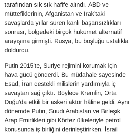
tarafından sık sık hafife alındı. ABD ve
müttefiklerinin, Afganistan ve Irak’taki
savaşlarda yıllar süren kanlı başarısızlıkları
sonrası, bölgedeki birçok hükümet alternatif
arayışına girmişti. Rusya, bu boşluğu ustalıkla
doldurdu.
Putin 2015’te, Suriye rejimini korumak için
hava gücü gönderdi. Bu müdahale sayesinde
Esad, İran destekli milislerin yardımıyla iç
savaştan sağ çıktı. Böylece Kremlin, Orta
Doğu’da etkili bir askeri aktör hâline geldi. Aynı
dönemde Putin, Suudi Arabistan ve Birleşik
Arap Emirlikleri gibi Körfez ülkeleriyle petrol
konusunda iş birliğini derinleştirirken, İsrail