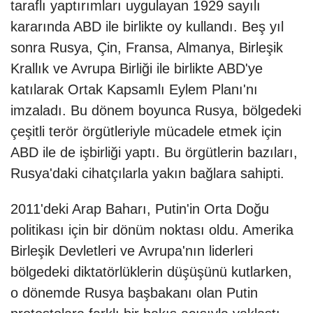
taraflı yaptırımları uygulayan 1929 sayılı
kararında ABD ile birlikte oy kullandı. Beş yıl
sonra Rusya, Çin, Fransa, Almanya, Birleşik
Krallık ve Avrupa Birliği ile birlikte ABD'ye
katılarak Ortak Kapsamlı Eylem Planı'nı
imzaladı. Bu dönem boyunca Rusya, bölgedeki
çeşitli terör örgütleriyle mücadele etmek için
ABD ile de işbirliği yaptı. Bu örgütlerin bazıları,
Rusya'daki cihatçılarla yakın bağlara sahipti.
2011'deki Arap Baharı, Putin'in Orta Doğu
politikası için bir dönüm noktası oldu. Amerika
Birleşik Devletleri ve Avrupa'nın liderleri
bölgedeki diktatörlüklerin düşüşünü kutlarken,
o dönemde Rusya başbakanı olan Putin