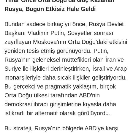
Rusya, Bugün Etkisiz Hale Geldi
Bundan sadece birkaç yıl önce, Rusya Devlet
Başkanı Vladimir Putin, Sovyetler sonrası
zayıflayan Moskova’nın Orta Doğu’daki etkisini
yeniden tesis etmiş görünüyordu. Putin,
Rusya’nın geleneksel müttefikleri olan İran ve
Suriye ile ilişkileri derinleştirirken, İsrail ve Arap
monarşileriyle daha sıcak ilişkiler geliştiriyordu.
Bu gerçekçi ve pragmatik yaklaşım, birçok
Orta Doğu ülkesi tarafından ABD’nin
demokrasi ihracı girişimlerine kıyasla daha
istikrarlı bir alternatif olarak görülüyordu.
Bu strateji, Rusya'nın bölgede ABD'ye karşı