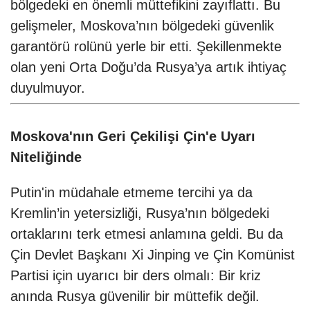
bölgedeki en önemli müttefikini zayıflattı. Bu
gelişmeler, Moskova’nın bölgedeki güvenlik
garantörü rolünü yerle bir etti. Şekillenmekte
olan yeni Orta Doğu’da Rusya’ya artık ihtiyaç
duyulmuyor.
Moskova'nın Geri Çekilişi Çin'e Uyarı
Niteliğinde
Putin'in müdahale etmeme tercihi ya da
Kremlin’in yetersizliği, Rusya’nın bölgedeki
ortaklarını terk etmesi anlamına geldi. Bu da
Çin Devlet Başkanı Xi Jinping ve Çin Komünist
Partisi için uyarıcı bir ders olmalı: Bir kriz
anında Rusya güvenilir bir müttefik değil.