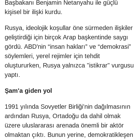
Başbakanı Benjamin Netanyahu ile güçlü
kişisel bir ilişki kurdu.
Rusya, ideolojik koşullar öne sürmeden ilişkiler
geliştirdiği için birçok Arap başkentinde saygı
gördü. ABD’nin “insan hakları” ve “demokrasi”
söylemleri, yerel rejimler için tehdit
oluştururken, Rusya yalnızca "istikrar" vurgusu
yaptı.
Şam'a giden yol
1991 yılında Sovyetler Birliği'nin dağılmasının
ardından Rusya, Ortadoğu da dahil olmak
üzere uluslararası arenada önemli bir aktör
olmaktan çıktı. Bunun yerine, demokratikleşen