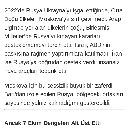
2022’de Rusya Ukrayna’yı işgal ettiğinde, Orta
Doğu ülkeleri Moskova’ya sırt çevirmedi. Arap
Ligi’nde yer alan ülkelerin çoğu, Birleşmiş
Milletler’de Rusya’yı kınayan kararları
desteklememeyi tercih etti. İsrail, ABD'nin
baskısına rağmen yaptırımlara katılmadı. İran
ise Rusya’ya doğrudan destek verdi, insansız
hava araçları tedarik etti.
Moskova için bu sessizlik büyük bir zaferdi.
Batı’dan izole edilen Rusya, bölgedeki ortakları
sayesinde yalnız kalmadığını gösterebildi.
Ancak 7 Ekim Dengeleri Alt Üst Etti