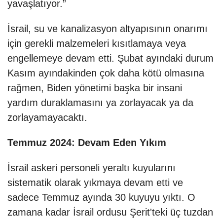
yavaşlatıyor.”
İsrail, su ve kanalizasyon altyapısının onarımı
için gerekli malzemeleri kısıtlamaya veya
engellemeye devam etti. Şubat ayındaki durum
Kasım ayındakinden çok daha kötü olmasına
rağmen, Biden yönetimi başka bir insani
yardım duraklamasını ya zorlayacak ya da
zorlayamayacaktı.
Temmuz 2024: Devam Eden Yıkım
İsrail askeri personeli yeraltı kuyularını
sistematik olarak yıkmaya devam etti ve
sadece Temmuz ayında 30 kuyuyu yıktı. O
zamana kadar İsrail ordusu Şerit'teki üç tuzdan