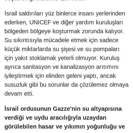
İsrail saldırıları yüz binlerce insanı yerlerinden
ederken, UNICEF ve diğer yardım kuruluşları
bölgeden bölgeye koşturmak zorunda kalıyor.
Su sıkıntısıyla mücadele etmek için sadece
küçük miktarlarda su şişesi ve su pompaları
için yakıt stoklamak yeterli olmuyor. Kuruluş
ayrıca sanitasyon ve kanalizasyon arıtımını
iyileştirmek için elinden geleni yaptı, ancak
susuzluk gibi bu sorunlar da çözülemez olmaya
devam etti.
İsrail ordusunun Gazze'nin su altyapısına
verdiği ve uydu aracılığıyla uzaydan
görülebilen hasar ve yıkımın yoğunluğu ve