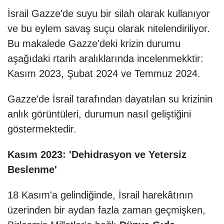
İsrail Gazze'de suyu bir silah olarak kullanıyor
ve bu eylem savaş suçu olarak nitelendiriliyor.
Bu makalede Gazze'deki krizin durumu
aşağıdaki rtarih aralıklarında incelenmekktir:
Kasım 2023, Şubat 2024 ve Temmuz 2024.
Gazze'de İsrail tarafından dayatılan su krizinin
anlık görüntüleri, durumun nasıl geliştiğini
göstermektedir.
Kasım 2023: 'Dehidrasyon ve Yetersiz
Beslenme'
18 Kasım'a gelindiğinde, İsrail harekâtının
üzerinden bir aydan fazla zaman geçmişken,