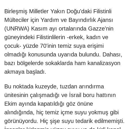
Birleşmiş Milletler Yakın Doğu'daki Filistinli
Mülteciler için Yardım ve Bayındırlık Ajansı
(UNRWA) Kasım ayı ortalarında Gazze'nin
güneyindeki Filistinlilerin -erkek, kadın ve
çocuk- yüzde 70'inin temiz suya erişimi
olmadığı konusunda uyarıda bulundu. Dahası,
bazı bölgelerde sokaklarda ham kanalizasyon
akmaya başladı.
Bu noktada kuzeyde, tuzdan arındırma
ünitesinin çalışmadığı ve İsrail boru hattının
Ekim ayında kapatıldığı göz önüne
alındığında, hiç temiz içme suyu yokmuş gibi
görünüyordu. Hiç şişe suyu tedarik edilmemişti.