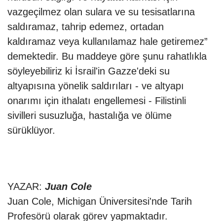
vazgeçilmez olan sulara ve su tesisatlarına
saldıramaz, tahrip edemez, ortadan
kaldıramaz veya kullanılamaz hale getiremez”
demektedir. Bu maddeye göre şunu rahatlıkla
söyleyebiliriz ki İsrail'in Gazze'deki su
altyapısına yönelik saldırıları - ve altyapı
onarımı için ithalatı engellemesi - Filistinli
sivilleri susuzluğa, hastalığa ve ölüme
sürüklüyor.
YAZAR:
Juan Cole
Juan Cole, Michigan Üniversitesi'nde Tarih
Profesörü olarak görev yapmaktadır.