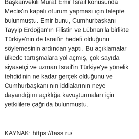
Başkanvekili Murat Emir İsrail konusunda
Meclis'in kapalı oturum yapması için talepte
bulunmuştu. Emir bunu, Cumhurbaşkanı
Tayyip Erdoğan'ın Filistin ve Lübnan'la birlikte
Türkiye'nin de İsrail'in hedefi olduğunu
söylemesinin ardından yaptı. Bu açıklamalar
ülkede tartışmalara yol açmış, çok sayıda
siyasetçi ve uzman İsrail'in Türkiye'ye yönelik
tehdidinin ne kadar gerçek olduğunu ve
Cumhurbaşkanı'nın iddialarının neye
dayandığını açıklığa kavuşturmaları için
yetkililere çağrıda bulunmuştu.
KAYNAK:
https://tass.ru/