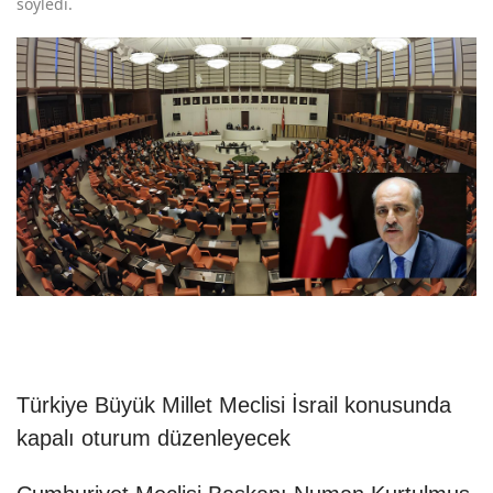
söyledi.
Türkiye Büyük Millet Meclisi İsrail konusunda
kapalı oturum düzenleyecek