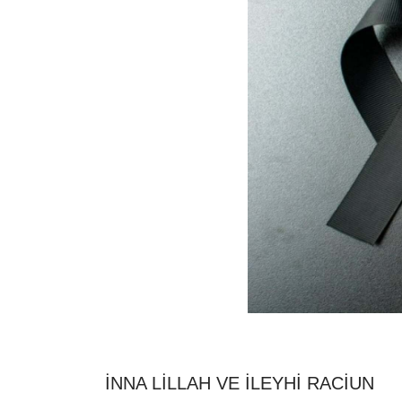
İNNA LİLLAH VE İLEYHİ RACİUN