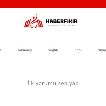
a
Teknoloji
Sağlık
Spor
Siyas
İlk yorumu sen yap