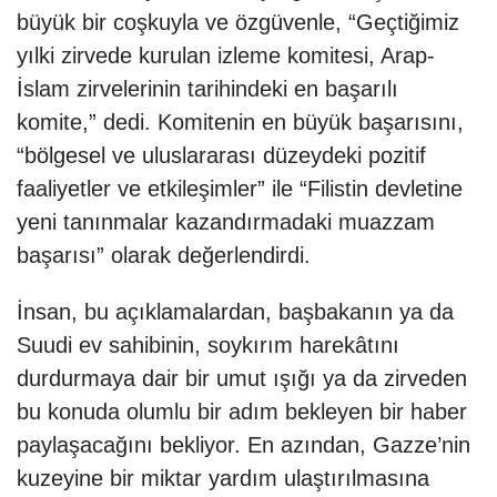
büyük bir coşkuyla ve özgüvenle, “Geçtiğimiz
yılki zirvede kurulan izleme komitesi, Arap-
İslam zirvelerinin tarihindeki en başarılı
komite,” dedi. Komitenin en büyük başarısını,
“bölgesel ve uluslararası düzeydeki pozitif
faaliyetler ve etkileşimler” ile “Filistin devletine
yeni tanınmalar kazandırmadaki muazzam
başarısı” olarak değerlendirdi.
İnsan, bu açıklamalardan, başbakanın ya da
Suudi ev sahibinin, soykırım harekâtını
durdurmaya dair bir umut ışığı ya da zirveden
bu konuda olumlu bir adım bekleyen bir haber
paylaşacağını bekliyor. En azından, Gazze’nin
kuzeyine bir miktar yardım ulaştırılmasına