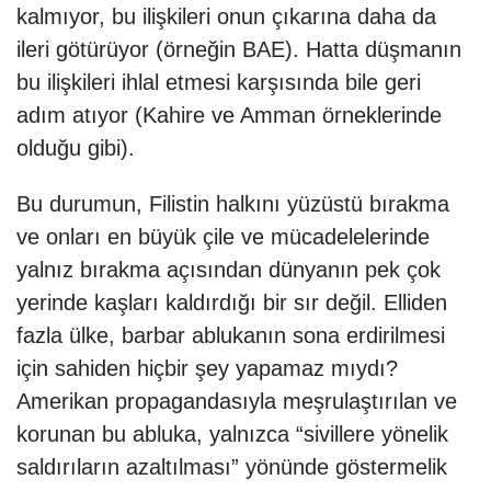
kalmıyor, bu ilişkileri onun çıkarına daha da
ileri götürüyor (örneğin BAE). Hatta düşmanın
bu ilişkileri ihlal etmesi karşısında bile geri
adım atıyor (Kahire ve Amman örneklerinde
olduğu gibi).
Bu durumun, Filistin halkını yüzüstü bırakma
ve onları en büyük çile ve mücadelelerinde
yalnız bırakma açısından dünyanın pek çok
yerinde kaşları kaldırdığı bir sır değil. Elliden
fazla ülke, barbar ablukanın sona erdirilmesi
için sahiden hiçbir şey yapamaz mıydı?
Amerikan propagandasıyla meşrulaştırılan ve
korunan bu abluka, yalnızca “sivillere yönelik
saldırıların azaltılması” yönünde göstermelik