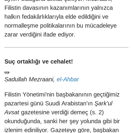
Filistin davasının kazanımlarının yalnızca
halkın fedakârlıklarıyla elde edildiğini ve
normalleşme politikalarının bu mücadeleye
zarar verdiğini ifade ediyor.
Suç ortaklığı ve cehalet!
Sadullah Mezraani,
el-Ahbar
Filistin Yönetimi’nin başbakanının geçtiğimiz
pazartesi günü Suudi Arabistan’ın
Şark’ul
Avsat
gazetesine verdiği demeç (s. 2)
okunduğunda, sanki her şey yolunda gibi bir
izlenim ediniliyor. Gazeteye göre, başbakan