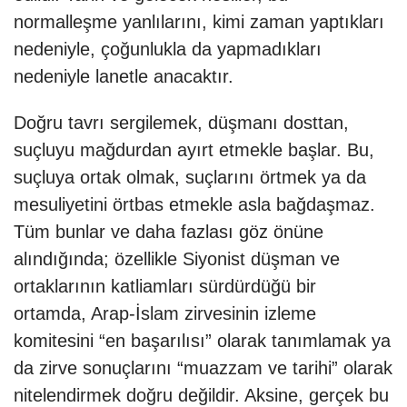
normalleşme yanlılarını, kimi zaman yaptıkları
nedeniyle, çoğunlukla da yapmadıkları
nedeniyle lanetle anacaktır.
Doğru tavrı sergilemek, düşmanı dosttan,
suçluyu mağdurdan ayırt etmekle başlar. Bu,
suçluya ortak olmak, suçlarını örtmek ya da
mesuliyetini örtbas etmekle asla bağdaşmaz.
Tüm bunlar ve daha fazlası göz önüne
alındığında; özellikle Siyonist düşman ve
ortaklarının katliamları sürdürdüğü bir
ortamda, Arap-İslam zirvesinin izleme
komitesini “en başarılısı” olarak tanımlamak ya
da zirve sonuçlarını “muazzam ve tarihi” olarak
nitelendirmek doğru değildir. Aksine, gerçek bu