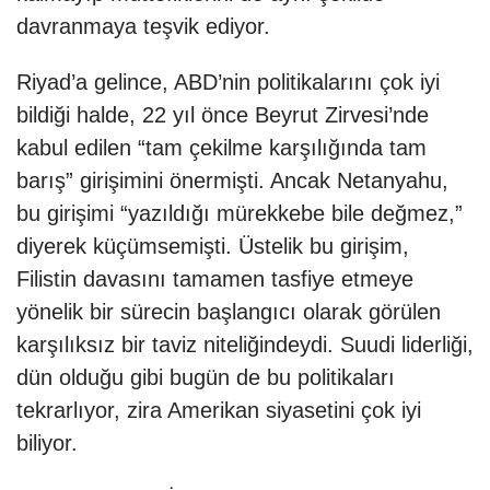
davranmaya teşvik ediyor.
Riyad’a gelince, ABD’nin politikalarını çok iyi
bildiği halde, 22 yıl önce Beyrut Zirvesi’nde
kabul edilen “tam çekilme karşılığında tam
barış” girişimini önermişti. Ancak Netanyahu,
bu girişimi “yazıldığı mürekkebe bile değmez,”
diyerek küçümsemişti. Üstelik bu girişim,
Filistin davasını tamamen tasfiye etmeye
yönelik bir sürecin başlangıcı olarak görülen
karşılıksız bir taviz niteliğindeydi. Suudi liderliği,
dün olduğu gibi bugün de bu politikaları
tekrarlıyor, zira Amerikan siyasetini çok iyi
biliyor.