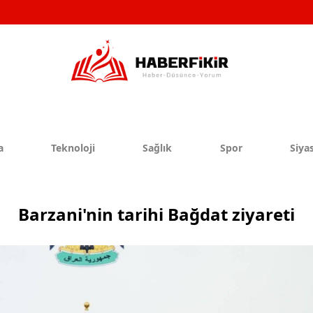
a
Teknoloji
Sağlık
Spor
Siyas
Barzani'nin tarihi Bağdat ziyareti