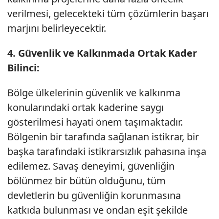
verilmesi, gelecekteki tüm çözümlerin başarı
marjını belirleyecektir.
4. Güvenlik ve Kalkınmada Ortak Kader
Bilinci:
Bölge ülkelerinin güvenlik ve kalkınma
konularındaki ortak kaderine saygı
gösterilmesi hayati önem taşımaktadır.
Bölgenin bir tarafında sağlanan istikrar, bir
başka tarafındaki istikrarsızlık pahasına inşa
edilemez. Savaş deneyimi, güvenliğin
bölünmez bir bütün olduğunu, tüm
devletlerin bu güvenliğin korunmasına
katkıda bulunması ve ondan eşit şekilde