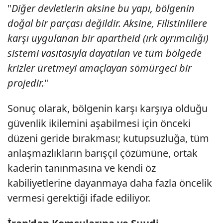
"
Diğer devletlerin aksine bu yapı, bölgenin
doğal bir parçası değildir. Aksine, Filistinlilere
karşı uygulanan bir apartheid (ırk ayrımcılığı)
sistemi vasıtasıyla dayatılan ve tüm bölgede
krizler üretmeyi amaçlayan sömürgeci bir
projedir.
"
Sonuç olarak, bölgenin karşı karşıya olduğu
güvenlik ikilemini aşabilmesi için önceki
düzeni geride bırakması; kutupsuzluğa, tüm
anlaşmazlıkların barışçıl çözümüne, ortak
kaderin tanınmasına ve kendi öz
kabiliyetlerine dayanmaya daha fazla öncelik
vermesi gerektiği ifade ediliyor.