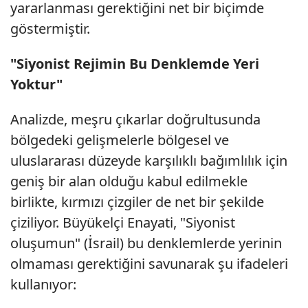
yararlanması gerektiğini net bir biçimde
göstermiştir.
"Siyonist Rejimin Bu Denklemde Yeri
Yoktur"
Analizde, meşru çıkarlar doğrultusunda
bölgedeki gelişmelerle bölgesel ve
uluslararası düzeyde karşılıklı bağımlılık için
geniş bir alan olduğu kabul edilmekle
birlikte, kırmızı çizgiler de net bir şekilde
çiziliyor. Büyükelçi Enayati, "Siyonist
oluşumun" (İsrail) bu denklemlerde yerinin
olmaması gerektiğini savunarak şu ifadeleri
kullanıyor: