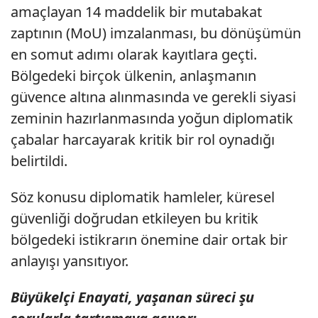
amaçlayan 14 maddelik bir mutabakat
zaptının (MoU) imzalanması, bu dönüşümün
en somut adımı olarak kayıtlara geçti.
Bölgedeki birçok ülkenin, anlaşmanın
güvence altına alınmasında ve gerekli siyasi
zeminin hazırlanmasında yoğun diplomatik
çabalar harcayarak kritik bir rol oynadığı
belirtildi.
Söz konusu diplomatik hamleler, küresel
güvenliği doğrudan etkileyen bu kritik
bölgedeki istikrarın önemine dair ortak bir
anlayışı yansıtıyor.
Büyükelçi Enayati, yaşanan süreci şu