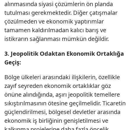
alınmasında siyasi çözümlerin ön planda
tutulması gerekmektedir. Diğer çatışmalar
çözülmeden ve ekonomik yaptırımlar
tamamen kaldırılmadan kalıcı barış ve
istikrarın sağlanması mümkün değildir.
3. Jeopolitik Odaktan Ekonomik Ortaklığa
Geçiş:
Bölge ülkeleri arasındaki ilişkilerin, özellikle
zayıf seyreden ekonomik ortaklıklar göz
önüne alındığında, aşırı jeopolitik temellere
sıkıştırılmasının ötesine geçilmelidir. Ticaretin
güçlendirilmesi, bölgesel devletler arasında
ekonomik iş birliğinin genişletilmesi ve
kalkınma projelerine daha fazla öncelik