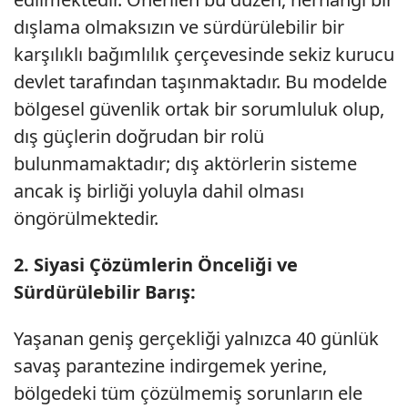
dışlama olmaksızın ve sürdürülebilir bir
karşılıklı bağımlılık çerçevesinde sekiz kurucu
devlet tarafından taşınmaktadır. Bu modelde
bölgesel güvenlik ortak bir sorumluluk olup,
dış güçlerin doğrudan bir rolü
bulunmamaktadır; dış aktörlerin sisteme
ancak iş birliği yoluyla dahil olması
öngörülmektedir.
2. Siyasi Çözümlerin Önceliği ve
Sürdürülebilir Barış:
Yaşanan geniş gerçekliği yalnızca 40 günlük
savaş parantezine indirgemek yerine,
bölgedeki tüm çözülmemiş sorunların ele