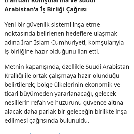
İran'dan Komşularına ve Suudi
Arabistan'a İş Birliği Çağrısı
Yeni bir güvenlik sistemi inşa etme
noktasında belirlenen hedeflere ulaşmak
adına İran İslam Cumhuriyeti, komşularıyla
iş birliğine hazır olduğunu ilan etti.
Metnin kapanışında, özellikle Suudi Arabistan
Krallığı ile ortak çalışmaya hazır olunduğu
belirtilerek; bölge ülkelerinin ekonomik ve
ticari büyümeden yararlanacağı, gelecek
nesillerin refah ve huzurunu güvence altına
alacak daha parlak bir geleceğin birlikte inşa
edilmesi çağrısında bulunuldu.