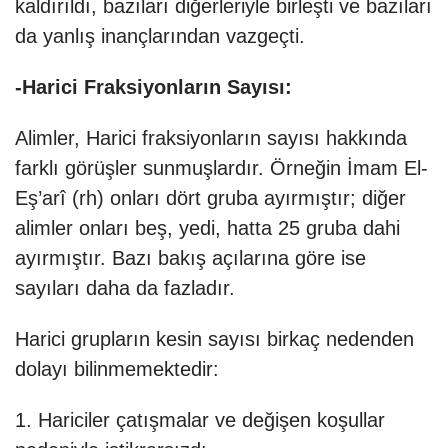
kaldırıldı, bazıları diğerleriyle birleşti ve bazıları
da yanlış inançlarından vazgeçti.
-Harici Fraksiyonların Sayısı:
Alimler, Harici fraksiyonların sayısı hakkında
farklı görüşler sunmuşlardır. Örneğin İmam El-
Eş’arî (rh) onları dört gruba ayırmıştır; diğer
alimler onları beş, yedi, hatta 25 gruba dahi
ayırmıştır. Bazı bakış açılarına göre ise
sayıları daha da fazladır.
Harici grupların kesin sayısı birkaç nedenden
dolayı bilinmemektedir:
1. Hariciler çatışmalar ve değişen koşullar