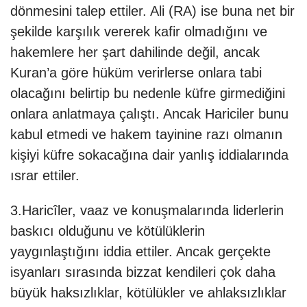
dönmesini talep ettiler. Ali (RA) ise buna net bir
şekilde karşılık vererek kafir olmadığını ve
hakemlere her şart dahilinde değil, ancak
Kuran’a göre hüküm verirlerse onlara tabi
olacağını belirtip bu nedenle küfre girmediğini
onlara anlatmaya çalıştı. Ancak Hariciler bunu
kabul etmedi ve hakem tayinine razı olmanın
kişiyi küfre sokacağına dair yanlış iddialarında
ısrar ettiler.
3.Haricîler, vaaz ve konuşmalarında liderlerin
baskıcı olduğunu ve kötülüklerin
yaygınlaştığını iddia ettiler. Ancak gerçekte
isyanları sırasında bizzat kendileri çok daha
büyük haksızlıklar, kötülükler ve ahlaksızlıklar