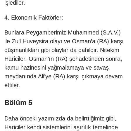
işlediler.
4. Ekonomik Faktörler:
Bunlara Peygamberimiz Muhammed (S.A.V.)
ile Zu’l Huveysira olayı ve Osman’a (RA) karşı
düşmanlıkları gibi olaylar da dahildir. Nitekim
Hariciler, Osman’ın (RA) şehadetinden sonra,
kamu hazinesini yağmalamaya ve savaş
meydanında Ali’ye (RA) karşı çıkmaya devam
ettiler.
Bölüm 5
Daha önceki yazımızda da belirttiğimiz gibi,
Hariciler kendi sistemlerini aşırılık temelinde