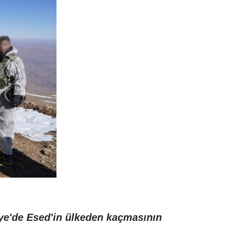
iye'de Esed'in ülkeden kaçmasının