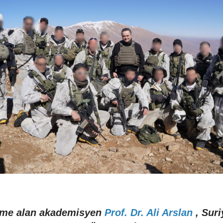
me alan akademisyen
Prof. Dr. Ali Arslan
, Sur