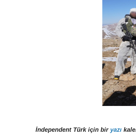
İndependent Türk için bir
yazı
kale