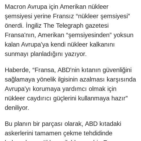
Macron Avrupa için Amerikan nükleer
şemsiyesi yerine Fransız “nükleer şemsiyesi”
önerdi. İngiliz The Telegraph gazetesi
Fransa'nın, Amerikan “şemsiyesinden” yoksun
kalan Avrupa'ya kendi nükleer kalkanını
sunmayı planladığını yazıyor.
Haberde, “Fransa, ABD'nin kıtanın güvenliğini
sağlamaya yönelik ilgisinin azalması karşısında
Avrupa'yı korumaya yardımcı olmak için
nükleer caydırıcı güçlerini kullanmaya hazır”
deniliyor.
Bu planın bir parçası olarak, ABD kıtadaki
askerlerini tamamen çekme tehdidinde