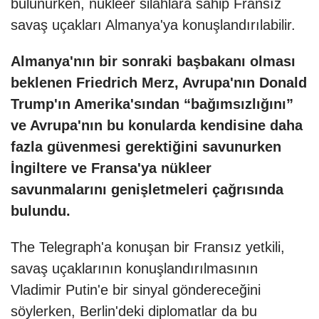
bulunurken, nükleer silahlara sahip Fransız
savaş uçakları Almanya'ya konuşlandırılabilir.
Almanya'nın bir sonraki başbakanı olması
beklenen Friedrich Merz, Avrupa'nın Donald
Trump'ın Amerika'sından “bağımsızlığını”
ve Avrupa'nın bu konularda kendisine daha
fazla güvenmesi gerektiğini savunurken
İngiltere ve Fransa'ya nükleer
savunmalarını genişletmeleri çağrısında
bulundu.
The Telegraph'a konuşan bir Fransız yetkili,
savaş uçaklarının konuşlandırılmasının
Vladimir Putin'e bir sinyal göndereceğini
söylerken, Berlin'deki diplomatlar da bu