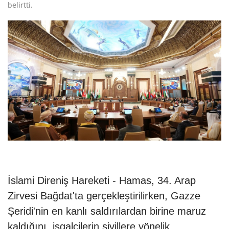
belirtti.
İslami Direniş Hareketi - Hamas, 34. Arap
Zirvesi Bağdat'ta gerçekleştirilirken, Gazze
Şeridi'nin en kanlı saldırılardan birine maruz
kaldığını, işgalcilerin sivillere yönelik