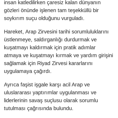
insan katledilirken çaresiz kalan dünyanın
gözleri önünde işlenen tam teşekküllü bir
soykırım suçu olduğunu vurguladı.
Hareket, Arap Zirvesini tarihi sorumluluklarını
üstlenmeye, saldırganlığı durdurmak ve
kuşatmayı kaldırmak için pratik adımlar
atmaya ve kuşatmayı kırmak ve yardım girişini
sağlamak için Riyad Zirvesi kararlarını
uygulamaya çağırdı.
Ayrıca faşist işgale karşı acil Arap ve
uluslararası yaptırımlar uygulanması ve
liderlerinin savaş suçlusu olarak sorumlu
tutulması çağrısında bulundu.