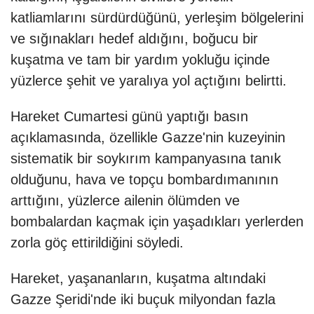
katliamlarını sürdürdüğünü, yerleşim bölgelerini
ve sığınakları hedef aldığını, boğucu bir
kuşatma ve tam bir yardım yokluğu içinde
yüzlerce şehit ve yaralıya yol açtığını belirtti.
Hareket Cumartesi günü yaptığı basın
açıklamasında, özellikle Gazze'nin kuzeyinin
sistematik bir soykırım kampanyasına tanık
olduğunu, hava ve topçu bombardımanının
arttığını, yüzlerce ailenin ölümden ve
bombalardan kaçmak için yaşadıkları yerlerden
zorla göç ettirildiğini söyledi.
Hareket, yaşananların, kuşatma altındaki
Gazze Şeridi'nde iki buçuk milyondan fazla