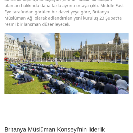
planları hakkında daha fazla ayrıntı ortaya çıktı. Middle East
Eye tarafından görülen bir davetiyeye göre, Britanya
Müslüman Ağı olarak adlandırılan yeni kuruluş 23 Şubat'ta
resmi bir lansman düzenleyecek.
Britanya Müslüman Konseyi'nin liderlik