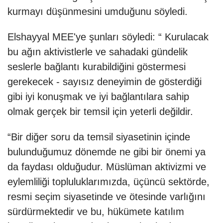
kurmayı düşünmesini umduğunu söyledi.
Elshayyal MEE'ye şunları söyledi: “ Kurulacak
bu ağın aktivistlerle ve sahadaki gündelik
seslerle bağlantı kurabildiğini göstermesi
gerekecek - sayısız deneyimin de gösterdiği
gibi iyi konuşmak ve iyi bağlantılara sahip
olmak gerçek bir temsil için yeterli değildir.
“Bir diğer soru da temsil siyasetinin içinde
bulunduğumuz dönemde ne gibi bir önemi ya
da faydası olduğudur. Müslüman aktivizmi ve
eylemliliği topluluklarımızda, üçüncü sektörde,
resmi seçim siyasetinde ve ötesinde varlığını
sürdürmektedir ve bu, hükümete katılım