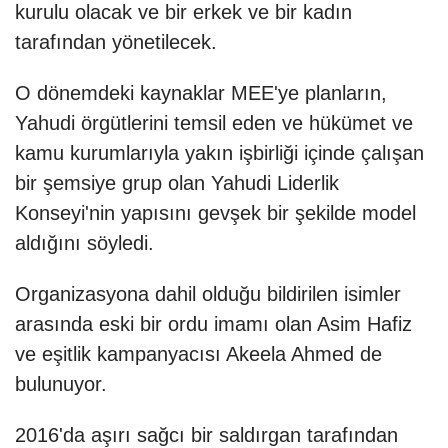
kurulu olacak ve bir erkek ve bir kadın
tarafından yönetilecek.
O dönemdeki kaynaklar MEE'ye planların,
Yahudi örgütlerini temsil eden ve hükümet ve
kamu kurumlarıyla yakın işbirliği içinde çalışan
bir şemsiye grup olan Yahudi Liderlik
Konseyi'nin yapısını gevşek bir şekilde model
aldığını söyledi.
Organizasyona dahil olduğu bildirilen isimler
arasında eski bir ordu imamı olan Asim Hafiz
ve eşitlik kampanyacısı Akeela Ahmed de
bulunuyor.
2016'da aşırı sağcı bir saldırgan tarafından