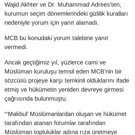
Wajid Akhter ve Dr. Muhammad Adrees'ten,
kurumun seçim dönemlerindeki gizlilik kuralları
nedeniyle yorum için yanıt alamadı.
MCB bu konudaki yorum talebine yanıt
vermedi.
Ancak geçtiğimiz yıl, yüzlerce cami ve
Müslüman kuruluşu temsil eden MCB'nin bir
sözcüsü projeye karşı temkinli olduklarını ifade
etmiş ve hükümetin yeniden devreye girmesi
çağrısında bulunmuştu.
“‘Makbul’ Müslümanlardan oluşan ve hükümet
tarafından atanan forumlar tarafından
Müslüman topluluklar adına rıza üretmeye