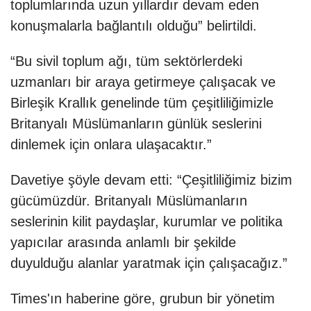
toplumlarında uzun yıllardır devam eden
konuşmalarla bağlantılı olduğu” belirtildi.
“Bu sivil toplum ağı, tüm sektörlerdeki
uzmanları bir araya getirmeye çalışacak ve
Birleşik Krallık genelinde tüm çeşitliliğimizle
Britanyalı Müslümanların günlük seslerini
dinlemek için onlara ulaşacaktır.”
Davetiye şöyle devam etti: “Çeşitliliğimiz bizim
gücümüzdür. Britanyalı Müslümanların
seslerinin kilit paydaşlar, kurumlar ve politika
yapıcılar arasında anlamlı bir şekilde
duyulduğu alanlar yaratmak için çalışacağız.”
Times'ın haberine göre, grubun bir yönetim