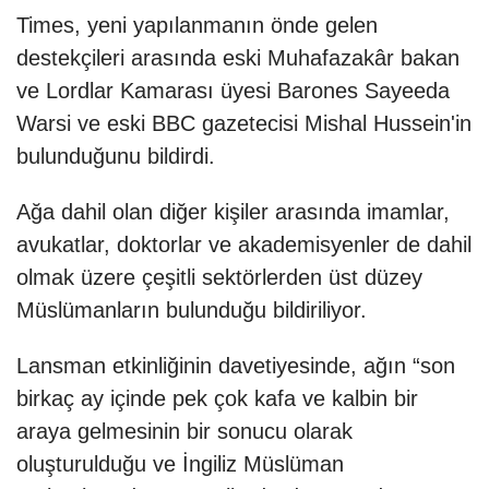
Times, yeni yapılanmanın önde gelen
destekçileri arasında eski Muhafazakâr bakan
ve Lordlar Kamarası üyesi Barones Sayeeda
Warsi ve eski BBC gazetecisi Mishal Hussein'in
bulunduğunu bildirdi.
Ağa dahil olan diğer kişiler arasında imamlar,
avukatlar, doktorlar ve akademisyenler de dahil
olmak üzere çeşitli sektörlerden üst düzey
Müslümanların bulunduğu bildiriliyor.
Lansman etkinliğinin davetiyesinde, ağın “son
birkaç ay içinde pek çok kafa ve kalbin bir
araya gelmesinin bir sonucu olarak
oluşturulduğu ve İngiliz Müslüman