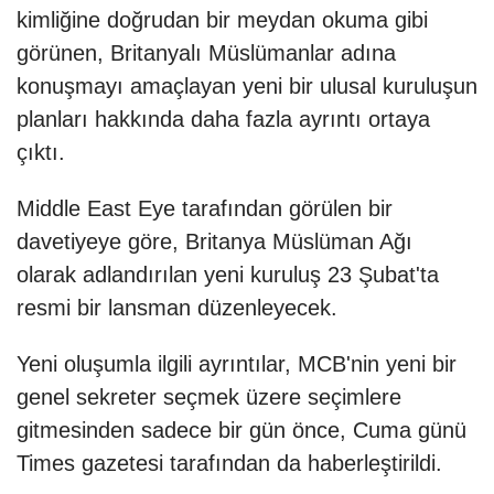
kimliğine doğrudan bir meydan okuma gibi
görünen, Britanyalı Müslümanlar adına
konuşmayı amaçlayan yeni bir ulusal kuruluşun
planları hakkında daha fazla ayrıntı ortaya
çıktı.
Middle East Eye tarafından görülen bir
davetiyeye göre, Britanya Müslüman Ağı
olarak adlandırılan yeni kuruluş 23 Şubat'ta
resmi bir lansman düzenleyecek.
Yeni oluşumla ilgili ayrıntılar, MCB'nin yeni bir
genel sekreter seçmek üzere seçimlere
gitmesinden sadece bir gün önce, Cuma günü
Times gazetesi tarafından da haberleştirildi.