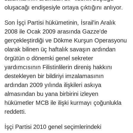
oluşacağı endişesiyle ortaya çıktığını anlıyor.
Son İşçi Partisi hükümetinin, İsrail'in Aralık
2008 ile Ocak 2009 arasında Gazze'de
gerçekleştirdiği ve Dökme Kurşun Operasyonu
olarak bilinen üç haftalık savaşın ardından
örgütün o dönemki genel sekreter
yardımcısının Filistinlilerin direniş hakkını
destekleyen bir bildiriyi imzalamasının
ardından 2009 yılında ilişkileri askıya
almasından bu yana birbirini izleyen
hükümetler MCB ile ilişki kurmayı çoğunlukla
reddetti.
İşçi Partisi 2010 genel seçimlerindeki