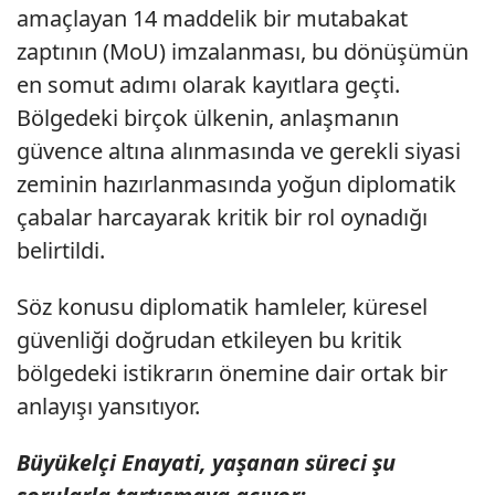
amaçlayan 14 maddelik bir mutabakat
zaptının (MoU) imzalanması, bu dönüşümün
en somut adımı olarak kayıtlara geçti.
Bölgedeki birçok ülkenin, anlaşmanın
güvence altına alınmasında ve gerekli siyasi
zeminin hazırlanmasında yoğun diplomatik
çabalar harcayarak kritik bir rol oynadığı
belirtildi.
Söz konusu diplomatik hamleler, küresel
güvenliği doğrudan etkileyen bu kritik
bölgedeki istikrarın önemine dair ortak bir
anlayışı yansıtıyor.
Büyükelçi Enayati, yaşanan süreci şu