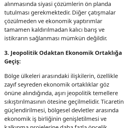
alınmasında siyasi çözümlerin ön planda
tutulması gerekmektedir. Diğer çatışmalar
çözülmeden ve ekonomik yaptırımlar
tamamen kaldırılmadan kalıcı barış ve
istikrarın sağlanması mümkün değildir.
3. Jeopolitik Odaktan Ekonomik Ortaklığa
Geçiş:
Bölge ülkeleri arasındaki ilişkilerin, özellikle
zayıf seyreden ekonomik ortaklıklar göz
önüne alındığında, aşırı jeopolitik temellere
sıkıştırılmasının ötesine geçilmelidir. Ticaretin
güçlendirilmesi, bölgesel devletler arasında
ekonomik iş birliğinin genişletilmesi ve
kalkınma projelerine daha fazla öncelik