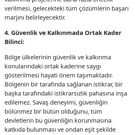
verilmesi, gelecekteki tüm çözümlerin başarı
marjını belirleyecektir.
4. Güvenlik ve Kalkınmada Ortak Kader
Bilinci:
Bölge ülkelerinin güvenlik ve kalkınma
konularındaki ortak kaderine saygı
gösterilmesi hayati önem taşımaktadır.
Bölgenin bir tarafında sağlanan istikrar, bir
başka tarafındaki istikrarsızlık pahasına inşa
edilemez. Savaş deneyimi, güvenliğin
bölünmez bir bütün olduğunu, tüm
devletlerin bu güvenliğin korunmasına
katkıda bulunması ve ondan eşit şekilde