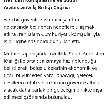
İran'dan Komşularına ve Suudi
Arabistan'a İş Birliği Çağrısı
Yeni bir güvenlik sistemi inşa etme
noktasında belirlenen hedeflere ulaşmak
adına İran İslam Cumhuriyeti, komşularıyla
iş birliğine hazır olduğunu ilan etti.
Metnin kapanışında, özellikle Suudi Arabistan
Krallığı ile ortak çalışmaya hazır olunduğu
belirtilerek; bölge ülkelerinin ekonomik ve
ticari büyümeden yararlanacağı, gelecek
nesillerin refah ve huzurunu güvence altına
alacak daha parlak bir geleceğin birlikte inşa
edilmesi çağrısında bulunuldu.