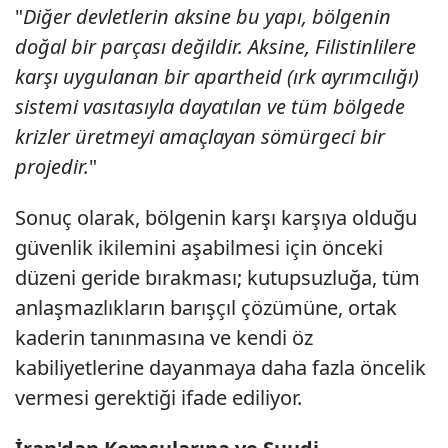
"
Diğer devletlerin aksine bu yapı, bölgenin
doğal bir parçası değildir. Aksine, Filistinlilere
karşı uygulanan bir apartheid (ırk ayrımcılığı)
sistemi vasıtasıyla dayatılan ve tüm bölgede
krizler üretmeyi amaçlayan sömürgeci bir
projedir.
"
Sonuç olarak, bölgenin karşı karşıya olduğu
güvenlik ikilemini aşabilmesi için önceki
düzeni geride bırakması; kutupsuzluğa, tüm
anlaşmazlıkların barışçıl çözümüne, ortak
kaderin tanınmasına ve kendi öz
kabiliyetlerine dayanmaya daha fazla öncelik
vermesi gerektiği ifade ediliyor.