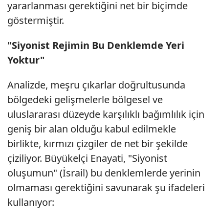
yararlanması gerektiğini net bir biçimde
göstermiştir.
"Siyonist Rejimin Bu Denklemde Yeri
Yoktur"
Analizde, meşru çıkarlar doğrultusunda
bölgedeki gelişmelerle bölgesel ve
uluslararası düzeyde karşılıklı bağımlılık için
geniş bir alan olduğu kabul edilmekle
birlikte, kırmızı çizgiler de net bir şekilde
çiziliyor. Büyükelçi Enayati, "Siyonist
oluşumun" (İsrail) bu denklemlerde yerinin
olmaması gerektiğini savunarak şu ifadeleri
kullanıyor: