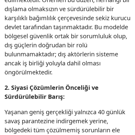
dışlama olmaksızın ve sürdürülebilir bir
karşılıklı bağımlılık çerçevesinde sekiz kurucu
devlet tarafından taşınmaktadır. Bu modelde
bölgesel güvenlik ortak bir sorumluluk olup,
dış güçlerin doğrudan bir rolü
bulunmamaktadır; dış aktörlerin sisteme
ancak iş birliği yoluyla dahil olması
öngörülmektedir.
2. Siyasi Çözümlerin Önceliği ve
Sürdürülebilir Barış:
Yaşanan geniş gerçekliği yalnızca 40 günlük
savaş parantezine indirgemek yerine,
bölgedeki tüm çözülmemiş sorunların ele