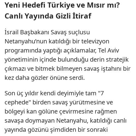
Yeni Hedefi Türkiye ve Mısır mı?
Canlı Yayında Gizli İtiraf
İsrail Başbakanı Savaş suçlusu
Netanyahu’nun katıldığı bir televizyon
programında yaptığı açıklamalar, Tel Aviv
yönetiminin içinde bulunduğu derin stratejik
çıkmazı ve bitmek bilmeyen savaş iştahını bir
kez daha gözler önüne serdi.
Son üç yıldır kendi deyimiyle tam "7
cephede" birden savaş yürütmesine ve
bölgeyi kan gölüne çevirmesine rağmen
savaşa doymayan Netanyahu, katıldığı canlı
yayında gözünü şimdiden bir sonraki