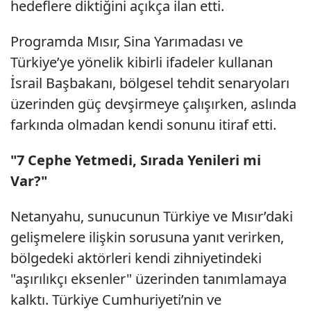
hedeflere diktiğini açıkça ilan etti.
Programda Mısır, Sina Yarımadası ve
Türkiye’ye yönelik kibirli ifadeler kullanan
İsrail Başbakanı, bölgesel tehdit senaryoları
üzerinden güç devşirmeye çalışırken, aslında
farkında olmadan kendi sonunu itiraf etti.
"7 Cephe Yetmedi, Sırada Yenileri mi
Var?"
Netanyahu, sunucunun Türkiye ve Mısır’daki
gelişmelere ilişkin sorusuna yanıt verirken,
bölgedeki aktörleri kendi zihniyetindeki
"aşırılıkçı eksenler" üzerinden tanımlamaya
kalktı. Türkiye Cumhuriyeti’nin ve