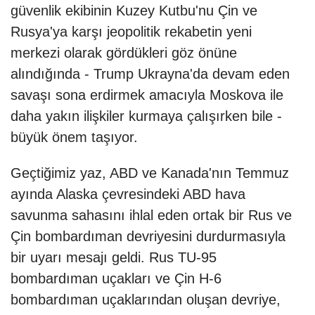
güvenlik ekibinin Kuzey Kutbu'nu Çin ve
Rusya'ya karşı jeopolitik rekabetin yeni
merkezi olarak gördükleri göz önüne
alındığında - Trump Ukrayna'da devam eden
savaşı sona erdirmek amacıyla Moskova ile
daha yakın ilişkiler kurmaya çalışırken bile -
büyük önem taşıyor.
Geçtiğimiz yaz, ABD ve Kanada'nın Temmuz
ayında Alaska çevresindeki ABD hava
savunma sahasını ihlal eden ortak bir Rus ve
Çin bombardıman devriyesini durdurmasıyla
bir uyarı mesajı geldi. Rus TU-95
bombardıman uçakları ve Çin H-6
bombardıman uçaklarından oluşan devriye,