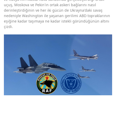
uçuş, Moskova ve Pekin'in ortak askeri bağlarını nasıl
derinleştirdiğinin ve her iki gücün de Ukrayna'daki savaş
nedeniyle Washington ile yaşanan gerilimi ABD topraklarının
eşiğine kadar taşımaya ne kadar istekli göründüğünün altını
çizdi.