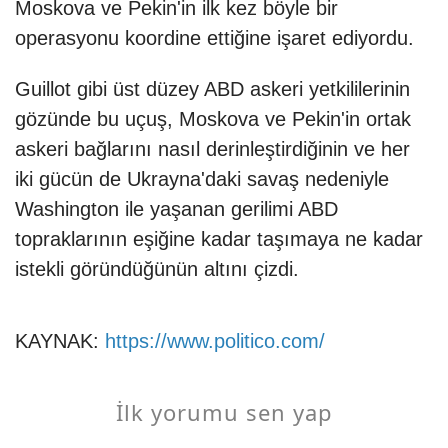
Moskova ve Pekin'in ilk kez böyle bir
operasyonu koordine ettiğine işaret ediyordu.
Guillot gibi üst düzey ABD askeri yetkililerinin
gözünde bu uçuş, Moskova ve Pekin'in ortak
askeri bağlarını nasıl derinleştirdiğinin ve her
iki gücün de Ukrayna'daki savaş nedeniyle
Washington ile yaşanan gerilimi ABD
topraklarının eşiğine kadar taşımaya ne kadar
istekli göründüğünün altını çizdi.
KAYNAK:
https://www.politico.com/
İlk yorumu sen yap