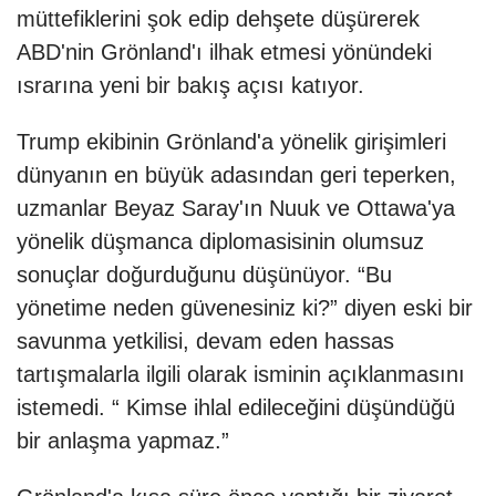
müttefiklerini şok edip dehşete düşürerek
ABD'nin Grönland'ı ilhak etmesi yönündeki
ısrarına yeni bir bakış açısı katıyor.
Trump ekibinin Grönland'a yönelik girişimleri
dünyanın en büyük adasından geri teperken,
uzmanlar Beyaz Saray'ın Nuuk ve Ottawa'ya
yönelik düşmanca diplomasisinin olumsuz
sonuçlar doğurduğunu düşünüyor. “Bu
yönetime neden güvenesiniz ki?” diyen eski bir
savunma yetkilisi, devam eden hassas
tartışmalarla ilgili olarak isminin açıklanmasını
istemedi. “ Kimse ihlal edileceğini düşündüğü
bir anlaşma yapmaz.”