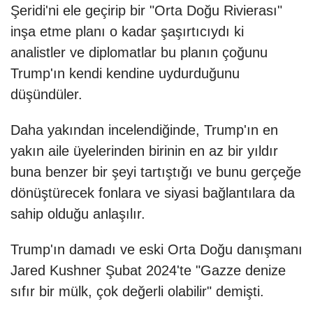
Şeridi'ni ele geçirip bir "Orta Doğu Rivierası"
inşa etme planı o kadar şaşırtıcıydı ki
analistler ve diplomatlar bu planın çoğunu
Trump'ın kendi kendine uydurduğunu
düşündüler.
Daha yakından incelendiğinde, Trump'ın en
yakın aile üyelerinden birinin en az bir yıldır
buna benzer bir şeyi tartıştığı ve bunu gerçeğe
dönüştürecek fonlara ve siyasi bağlantılara da
sahip olduğu anlaşılır.
Trump'ın damadı ve eski Orta Doğu danışmanı
Jared Kushner Şubat 2024'te "Gazze denize
sıfır bir mülk, çok değerli olabilir" demişti.