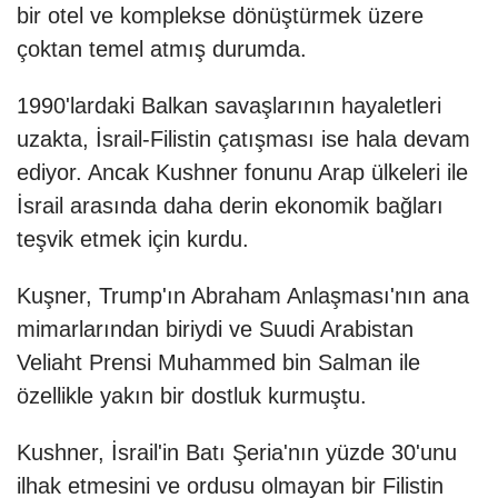
bir otel ve komplekse dönüştürmek üzere
çoktan temel atmış durumda.
1990'lardaki Balkan savaşlarının hayaletleri
uzakta, İsrail-Filistin çatışması ise hala devam
ediyor. Ancak Kushner fonunu Arap ülkeleri ile
İsrail arasında daha derin ekonomik bağları
teşvik etmek için kurdu.
Kuşner, Trump'ın Abraham Anlaşması'nın ana
mimarlarından biriydi ve Suudi Arabistan
Veliaht Prensi Muhammed bin Salman ile
özellikle yakın bir dostluk kurmuştu.
Kushner, İsrail'in Batı Şeria'nın yüzde 30'unu
ilhak etmesini ve ordusu olmayan bir Filistin