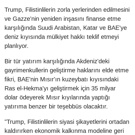
Trump, Filistinlilerin zorla yerlerinden edilmesini
ve Gazze'nin yeniden inşasını finanse etme
karşılığında Suudi Arabistan, Katar ve BAE'ye
deniz kıyısında mülkiyet hakkı teklif etmeyi
planlıyor.
Bir tür yatırım karşılığında Akdeniz'deki
gayrimenkullerin geliştirme haklarını elde etme
fikri, BAE'nin Mısır'ın kuzeybatı kıyısındaki
Ras el-Hekma'yı geliştirmek için 35 milyar
dolar ödeyerek Mısır kıyılarında yaptığı
yatırıma benzer bir teşebbüs olacaktır.
"Trump, Filistinlilerin siyasi şikayetlerini ortadan
kaldırırken ekonomik kalkınma modeline geri