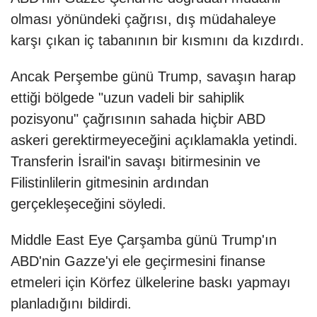
olması yönündeki çağrısı, dış müdahaleye
karşı çıkan iç tabanının bir kısmını da kızdırdı.
Ancak Perşembe günü Trump, savaşın harap
ettiği bölgede "uzun vadeli bir sahiplik
pozisyonu" çağrısının sahada hiçbir ABD
askeri gerektirmeyeceğini açıklamakla yetindi.
Transferin İsrail'in savaşı bitirmesinin ve
Filistinlilerin gitmesinin ardından
gerçekleşeceğini söyledi.
Middle East Eye Çarşamba günü Trump'ın
ABD'nin Gazze'yi ele geçirmesini finanse
etmeleri için Körfez ülkelerine baskı yapmayı
planladığını bildirdi.