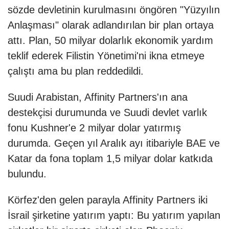
sözde devletinin kurulmasını öngören "Yüzyılın
Anlaşması" olarak adlandırılan bir plan ortaya
attı. Plan, 50 milyar dolarlık ekonomik yardım
teklif ederek Filistin Yönetimi'ni ikna etmeye
çalıştı ama bu plan reddedildi.
Suudi Arabistan, Affinity Partners'ın ana
destekçisi durumunda ve Suudi devlet varlık
fonu Kushner'e 2 milyar dolar yatırmış
durumda. Geçen yıl Aralık ayı itibariyle BAE ve
Katar da fona toplam 1,5 milyar dolar katkıda
bulundu.
Körfez'den gelen parayla Affinity Partners iki
İsrail şirketine yatırım yaptı: Bu yatırım yapılan