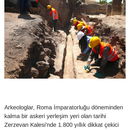
Arkeologlar, Roma İmparatorluğu döneminden
kalma bir askeri yerleşim yeri olan tarihi
Zerzevan Kalesi’nde 1.800 yıllık dikkat çekici