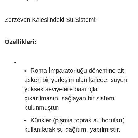
Zerzevan Kalesi'ndeki Su Sistemi:
Özellikleri:
Roma İmparatorluğu dönemine ait
askeri bir yerleşim olan kalede, suyun
yüksek seviyelere basınçla
çıkarılmasını sağlayan bir sistem
bulunmuştur.
Künkler (pişmiş toprak su boruları)
kullanılarak su dağıtımı yapılmıştır.