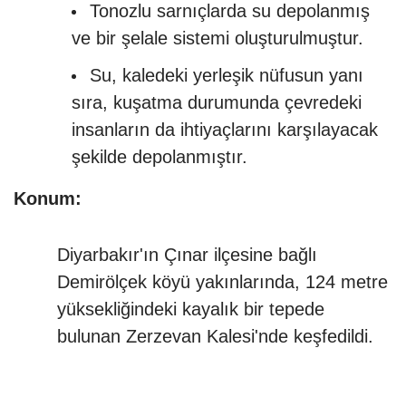
Tonozlu sarnıçlarda su depolanmış
ve bir şelale sistemi oluşturulmuştur.
Su, kaledeki yerleşik nüfusun yanı
sıra, kuşatma durumunda çevredeki
insanların da ihtiyaçlarını karşılayacak
şekilde depolanmıştır.
Konum:
Diyarbakır'ın Çınar ilçesine bağlı
Demirölçek köyü yakınlarında, 124 metre
yüksekliğindeki kayalık bir tepede
bulunan Zerzevan Kalesi'nde keşfedildi.