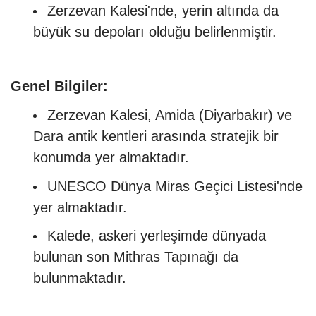
Zerzevan Kalesi'nde, yerin altında da
büyük su depoları olduğu belirlenmiştir.
Genel Bilgiler:
Zerzevan Kalesi, Amida (Diyarbakır) ve
Dara antik kentleri arasında stratejik bir
konumda yer almaktadır.
UNESCO Dünya Miras Geçici Listesi'nde
yer almaktadır.
Kalede, askeri yerleşimde dünyada
bulunan son Mithras Tapınağı da
bulunmaktadır.