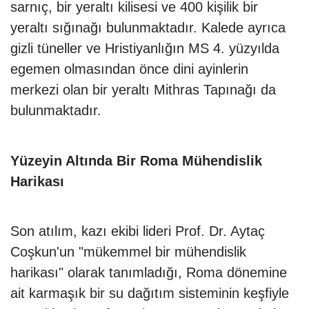
sarnıç, bir yeraltı kilisesi ve 400 kişilik bir
yeraltı sığınağı bulunmaktadır. Kalede ayrıca
gizli tüneller ve Hristiyanlığın MS 4. yüzyılda
egemen olmasından önce dini ayinlerin
merkezi olan bir yeraltı Mithras Tapınağı da
bulunmaktadır.
Yüzeyin Altında Bir Roma Mühendislik
Harikası
Son atılım, kazı ekibi lideri Prof. Dr. Aytaç
Coşkun'un "mükemmel bir mühendislik
harikası" olarak tanımladığı, Roma dönemine
ait karmaşık bir su dağıtım sisteminin keşfiyle