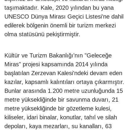
taşımaktadır. Kale, 2020 yılından bu yana
UNESCO Dünya Mirası Geçici Listesi’ne dahil
edilerek bölgenin önemli bir turizm merkezi
olma statüsünü pekiştirmiştir.
Kültür ve Turizm Bakanlığı'nın "Geleceğe
Miras" projesi kapsamında 2014 yılında
başlatılan Zerzevan Kalesi'ndeki devam eden
kazılar, kapsamlı kalıntıları ortaya çıkarmıştır.
Bunlar arasında 1.200 metre uzunluğunda 15
metre yüksekliğinde bir savunma duvarı, 21
metre yüksekliğinde bir gözetleme kulesi,
kiliseler, idari binalar, konutlar, tahıl ve silah
depoları, kaya mezarları, su kanalları, 63