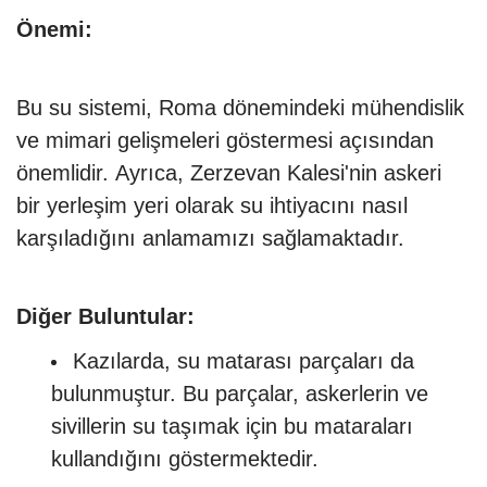
Önemi:
Bu su sistemi, Roma dönemindeki mühendislik
ve mimari gelişmeleri göstermesi açısından
önemlidir. Ayrıca, Zerzevan Kalesi'nin askeri
bir yerleşim yeri olarak su ihtiyacını nasıl
karşıladığını anlamamızı sağlamaktadır.
Diğer Buluntular:
Kazılarda, su matarası parçaları da
bulunmuştur. Bu parçalar, askerlerin ve
sivillerin su taşımak için bu mataraları
kullandığını göstermektedir.