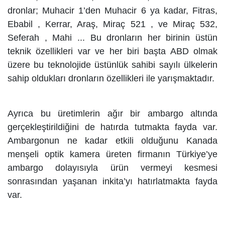
dronlar; Muhacir 1’den Muhacir 6 ya kadar, Fitras,
Ebabil , Kerrar, Araş, Miraç 521 , ve Miraç 532,
Seferah , Mahi ... Bu dronların her birinin üstün
teknik özellikleri var ve her biri başta ABD olmak
üzere bu teknolojide üstünlük sahibi sayılı ülkelerin
sahip oldukları dronların özellikleri ile yarışmaktadır.
Ayrıca bu üretimlerin ağır bir ambargo altında
gerçekleştirildiğini de hatırda tutmakta fayda var.
Ambargonun ne kadar etkili olduğunu Kanada
menşeli optik kamera üreten firmanın Türkiye’ye
ambargo dolayısıyla ürün vermeyi kesmesi
sonrasından yaşanan inkita’yı hatırlatmakta fayda
var.