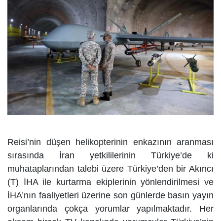
Reisi’nin düşen helikopterinin enkazının aranması
sırasında İran yetkililerinin Türkiye’de ki
muhataplarından talebi üzere Türkiye’den bir Akıncı
(T) İHA ile kurtarma ekiplerinin yönlendirilmesi ve
İHA’nın faaliyetleri üzerine son günlerde basın yayın
organlarında çokça yorumlar yapılmaktadır. Her