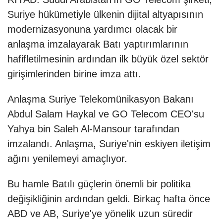
Suriye hükümetiyle ülkenin dijital altyapısının
modernizasyonuna yardımcı olacak bir
anlaşma imzalayarak Batı yaptırımlarının
hafifletilmesinin ardından ilk büyük özel sektör
girişimlerinden birine imza attı.
Anlaşma Suriye Telekomünikasyon Bakanı
Abdul Salam Haykal ve GO Telecom CEO'su
Yahya bin Saleh Al-Mansour tarafından
imzalandı. Anlaşma, Suriye'nin eskiyen iletişim
ağını yenilemeyi amaçlıyor.
Bu hamle Batılı güçlerin önemli bir politika
değişikliğinin ardından geldi. Birkaç hafta önce
ABD ve AB, Suriye'ye yönelik uzun süredir