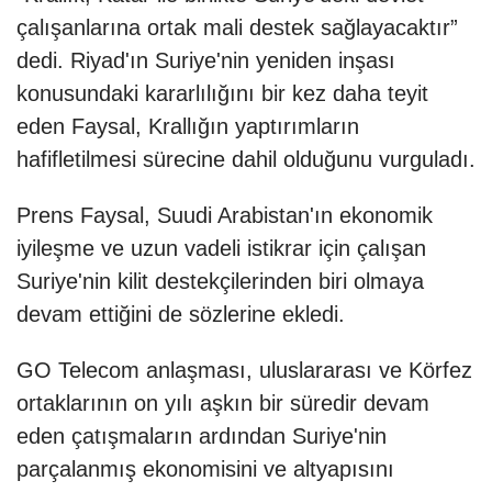
çalışanlarına ortak mali destek sağlayacaktır”
dedi. Riyad'ın Suriye'nin yeniden inşası
konusundaki kararlılığını bir kez daha teyit
eden Faysal, Krallığın yaptırımların
hafifletilmesi sürecine dahil olduğunu vurguladı.
Prens Faysal, Suudi Arabistan'ın ekonomik
iyileşme ve uzun vadeli istikrar için çalışan
Suriye'nin kilit destekçilerinden biri olmaya
devam ettiğini de sözlerine ekledi.
GO Telecom anlaşması, uluslararası ve Körfez
ortaklarının on yılı aşkın bir süredir devam
eden çatışmaların ardından Suriye'nin
parçalanmış ekonomisini ve altyapısını