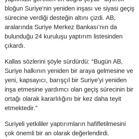
bloğun Suriye'nin yeniden inşası ve siyasi geçiş
sürecine verdiği desteğin altını çizdi. AB,
aralarında Suriye Merkez Bankası'nın da
bulunduğu 24 kuruluşu yaptırım listesinden
çıkardı.
Kallas sözlerini şöyle sürdürdü: “Bugün AB,
Suriye halkının yeniden bir araya gelmesine ve
yeni, kapsayıcı, barışçıl bir Suriye'yi yeniden
inşa etmesine yardımcı olan geçiş sürecinin bir
ortağı olarak kararlılığını bir kez daha teyit
etmektedir.”
Suriyeli yetkililer yaptırımların hafifletilmesini
çok önemli bir an olarak değerlendirdi.