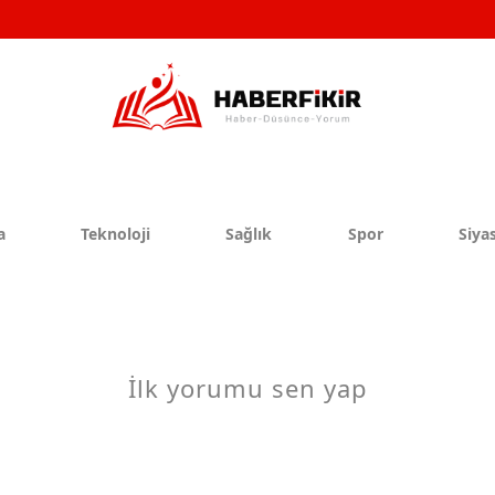
a
Teknoloji
Sağlık
Spor
Siyas
İlk yorumu sen yap